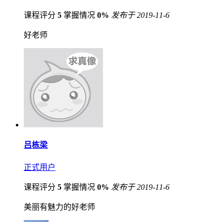
课程评分
5
掌握情况
0%
发布于 2019-11-6
好老师
吕栋梁
正式用户
课程评分
5
掌握情况
0%
发布于 2019-11-6
美丽有魅力的好老师