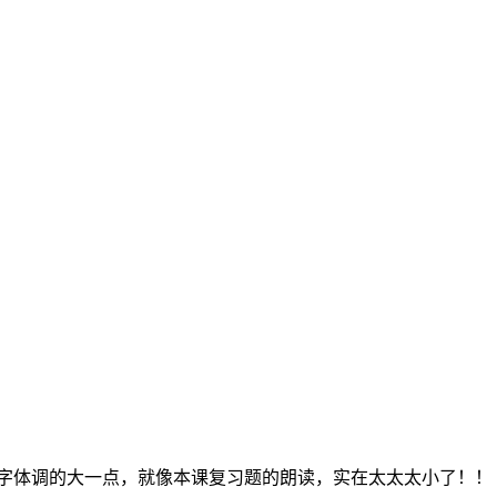
把字体调的大一点，就像本课复习题的朗读，实在太太太小了！！