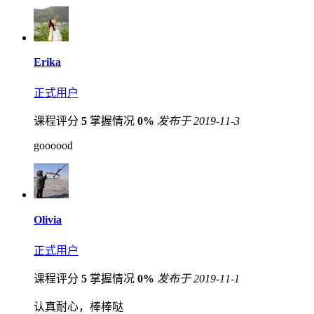
Erika
正式用户
课程评分
5
掌握情况
0%
发布于 2019-11-3
goooood
Olivia
正式用户
课程评分
5
掌握情况
0%
发布于 2019-11-1
认真耐心，棒棒哒