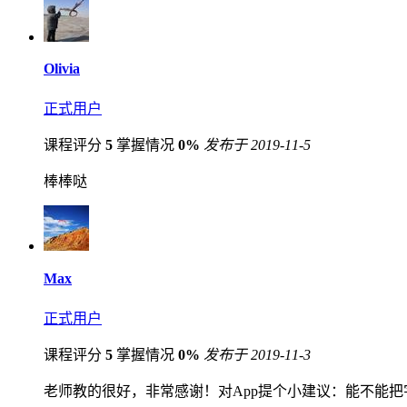
Olivia
正式用户
课程评分
5
掌握情况
0%
发布于 2019-11-5
棒棒哒
Max
正式用户
课程评分
5
掌握情况
0%
发布于 2019-11-3
老师教的很好，非常感谢！对App提个小建议：能不能