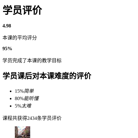
学员评价
4.98
本课的平均评分
95%
学员完成了本课的教学目标
学员课后对本课难度的评价
15%
简单
80%
能听懂
5%
太难
课程共获得2434条学员评价