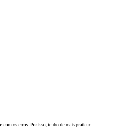
com os erros. Por isso, tenho de mais praticar.