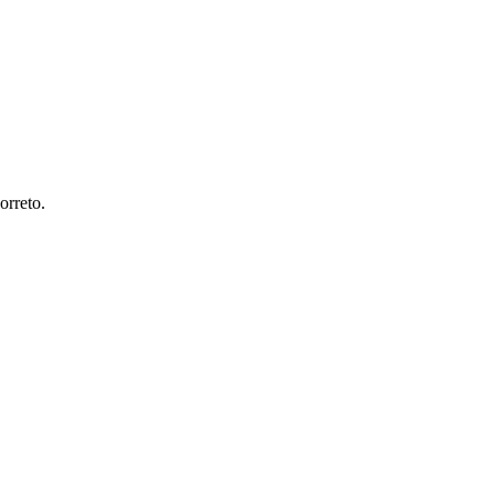
orreto.