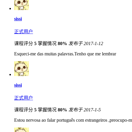
sissi
正式用户
课程评分
5
掌握情况
80%
发布于 2017-1-12
Esqueci-me das muitas palavras.Tenho que me lembrar
sissi
正式用户
课程评分
5
掌握情况
80%
发布于 2017-1-5
Estou nervosa ao falar português com estrangeiros ,preocupo-me 