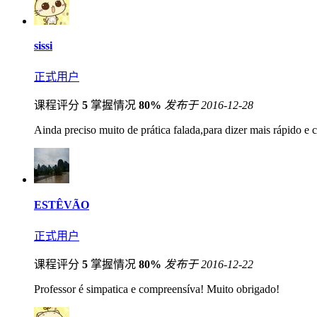
sissi
正式用户
课程评分
5
掌握情况
80%
发布于 2016-12-28
Ainda preciso muito de prática falada,para dizer mais rápido e c
ESTÊVÃO
正式用户
课程评分
5
掌握情况
80%
发布于 2016-12-22
Professor é simpatica e compreensíva! Muito obrigado!