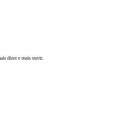
is dizer e mais ouvir.