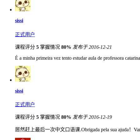
sissi
正式用户
课程评分
5
掌握情况
80%
发布于 2016-12-21
É a minha primeira vez tento estudar aula de professora catari
sissi
正式用户
课程评分
5
掌握情况
80%
发布于 2016-12-19
居然赶上最后一次中文口语课.Obrigada pela sua ajuda！Vamos se