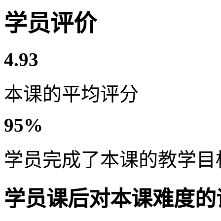
学员评价
4.93
本课的平均评分
95%
学员完成了本课的教学目
学员课后对本课难度的