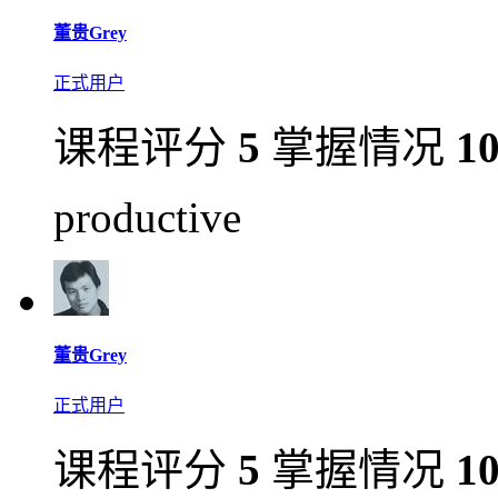
董贵Grey
正式用户
课程评分
5
掌握情况
1
productive
董贵Grey
正式用户
课程评分
5
掌握情况
1