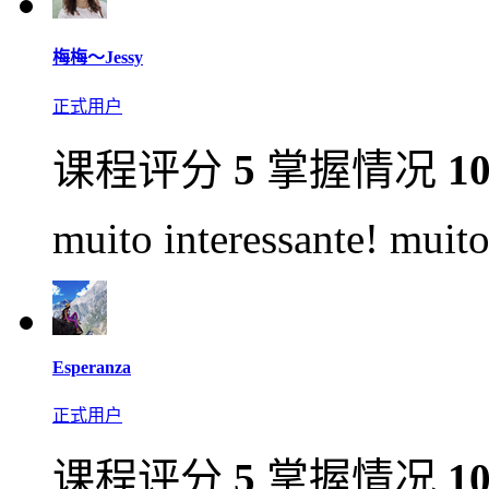
梅梅～Jessy
正式用户
课程评分
5
掌握情况
1
muito interessante! muito
Esperanza
正式用户
课程评分
5
掌握情况
1