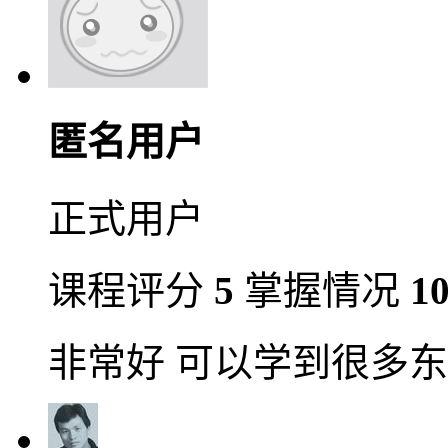
匿名用户
正式用户
课程评分
5
掌握情况
1
非常好 可以学到很多