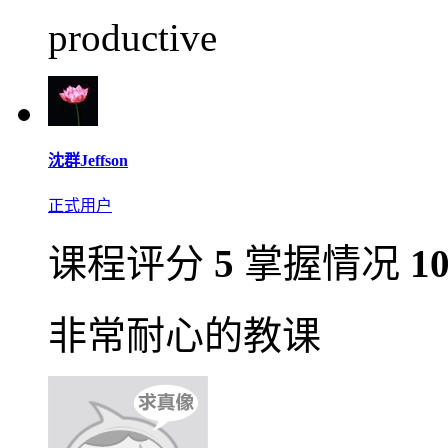
productive
沈群Jeffson
正式用户
课程评分
5
掌握情况
1
非常耐心的教课