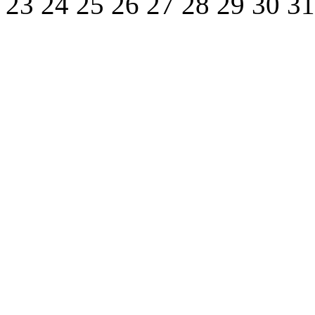
23
24
25
26
27
28
29
30
3