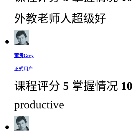
外教老师人超级好
董贵Grey
正式用户
课程评分
5
掌握情况
1
productive