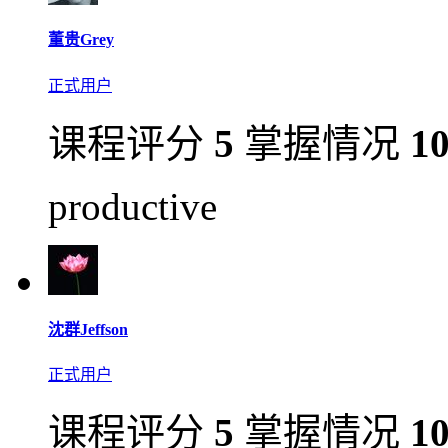
董贵Grey
正式用户
课程评分
5
掌握情况
1
productive
沈群Jeffson
正式用户
课程评分
5
掌握情况
1