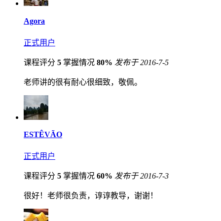
Agora
正式用户
课程评分
5
掌握情况
80%
发布于 2016-7-5
老师讲的很有耐心很细致，敬佩。
ESTÊVÃO
正式用户
课程评分
5
掌握情况
60%
发布于 2016-7-3
很好！老师很负责，谆谆教导，谢谢！