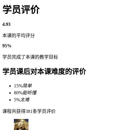
学员评价
4.93
本课的平均评分
95%
学员完成了本课的教学目标
学员课后对本课难度的评价
15%
简单
80%
能听懂
5%
太难
课程共获得381条学员评价