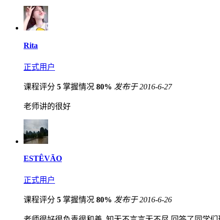
Rita
正式用户
课程评分
5
掌握情况
80%
发布于 2016-6-27
老师讲的很好
ESTÊVÃO
正式用户
课程评分
5
掌握情况
80%
发布于 2016-6-26
老师很好很负责很和善, 知无不言言无不尽,回答了同学们