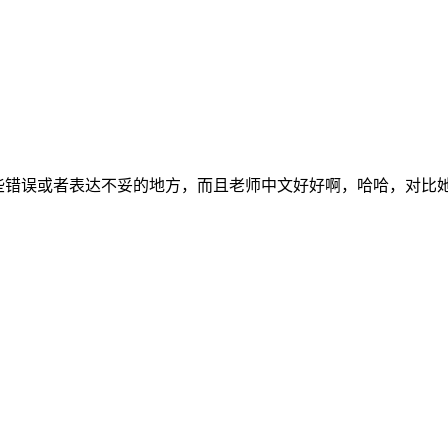
一些错误或者表达不妥的地方，而且老师中文好好啊，哈哈，对比