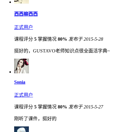
西西柳西西
正式用户
课程评分
5
掌握情况
80%
发布于 2015-5-28
挺好的，GUSTAVO老师知识点很全面活字典~
Sonia
正式用户
课程评分
5
掌握情况
80%
发布于 2015-5-27
刚听了课件，挺好的