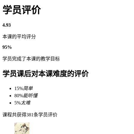
学员评价
4.93
本课的平均评分
95%
学员完成了本课的教学目标
学员课后对本课难度的评价
15%
简单
80%
能听懂
5%
太难
课程共获得381条学员评价