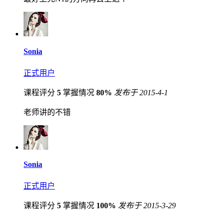
Sonia
正式用户
课程评分
5
掌握情况
80%
发布于 2015-4-1
老师讲的不错
Sonia
正式用户
课程评分
5
掌握情况
100%
发布于 2015-3-29