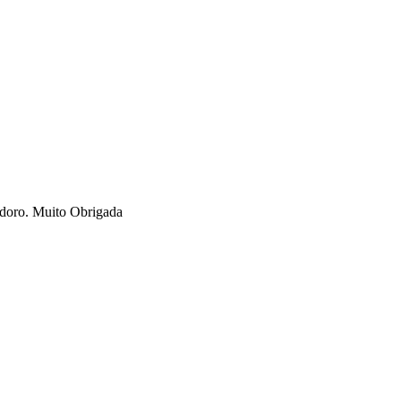
Adoro. Muito Obrigada