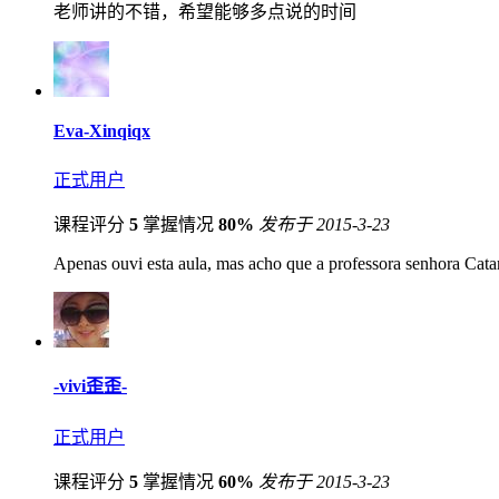
老师讲的不错，希望能够多点说的时间
Eva-Xinqiqx
正式用户
课程评分
5
掌握情况
80%
发布于 2015-3-23
Apenas ouvi esta aula, mas acho que a professora senhora Cat
-vivi歪歪-
正式用户
课程评分
5
掌握情况
60%
发布于 2015-3-23