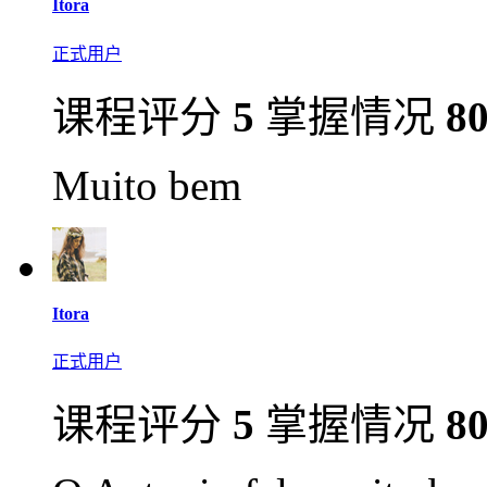
Itora
正式用户
课程评分
5
掌握情况
8
Muito bem
Itora
正式用户
课程评分
5
掌握情况
8