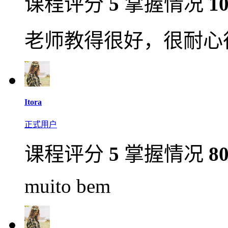
课程评分
5
掌握情况
1
老师教得很好，很耐心
Itora
正式用户
课程评分
5
掌握情况
8
muito bem