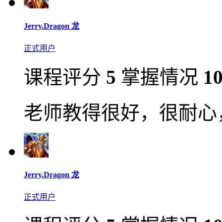
Jerry.Dragon 龙
正式用户
课程评分
5
掌握情况
1
老师教得很好，很耐心
Jerry.Dragon 龙
正式用户