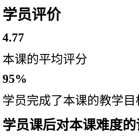
学员评价
4.77
本课的平均评分
95%
学员完成了本课的教学目
学员课后对本课难度的