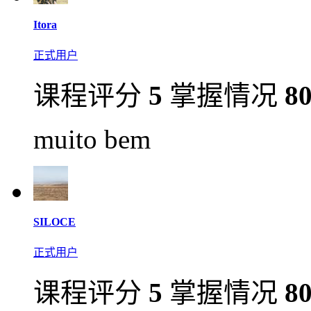
Itora
正式用户
课程评分
5
掌握情况
8
muito bem
SILOCE
正式用户
课程评分
5
掌握情况
8