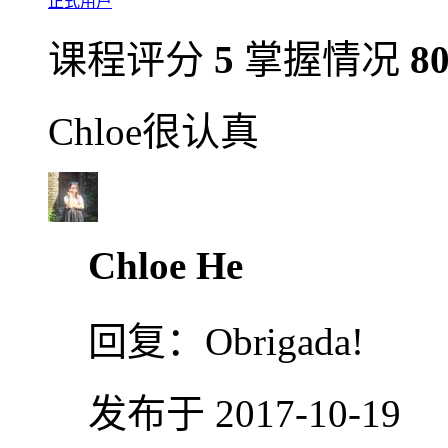
正式用户
课程评分
5
掌握情况
8
Chloe很认真
Chloe He
回复：
Obrigada!
发布于 2017-10-19