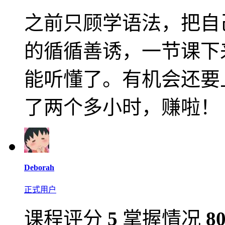
之前只顾学语法，把自己整
的循循善诱，一节课下
能听懂了。有机会还要上C
了两个多小时，赚啦！
Deborah
正式用户
课程评分
5
掌握情况
8