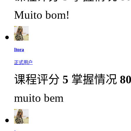
Muito bom!
Itora
正式用户
课程评分
5
掌握情况
8
muito bem