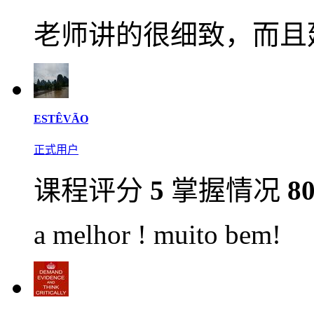
老师讲的很细致，而且
ESTÊVÃO
正式用户
课程评分
5
掌握情况
8
a melhor ! muito bem!