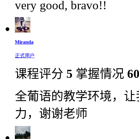
very good, bravo!!
Miranda
正式用户
课程评分
5
掌握情况
6
全葡语的教学环境，让
力，谢谢老师