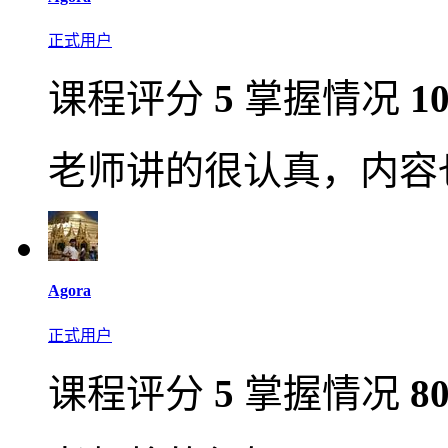
正式用户
课程评分
5
掌握情况
1
老师讲的很认真，内容
Agora
正式用户
课程评分
5
掌握情况
8