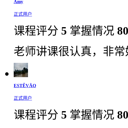
Amy
正式用户
课程评分
5
掌握情况
8
老师讲课很认真，非常
ESTÊVÃO
正式用户
课程评分
5
掌握情况
8