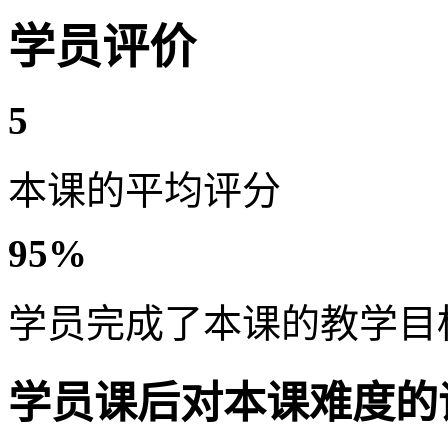
学员评价
5
本课的平均评分
95%
学员完成了本课的教学目
学员课后对本课难度的