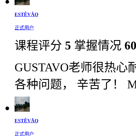
ESTÊVÃO
正式用户
课程评分
5
掌握情况
6
GUSTAVO老师很热
各种问题， 辛苦了！ MUI
ESTÊVÃO
正式用户