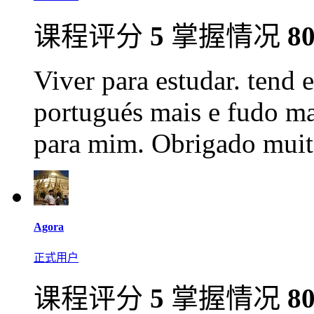
课程评分
5
掌握情况
8
Viver para estudar. tend
portugués mais e fudo ma
para mim. Obrigado muito
Agora
正式用户
课程评分
5
掌握情况
8