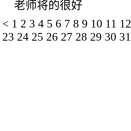
老师将的很好
<
1
2
3
4
5
6
7
8
9
10
11
1
23
24
25
26
27
28
29
30
3