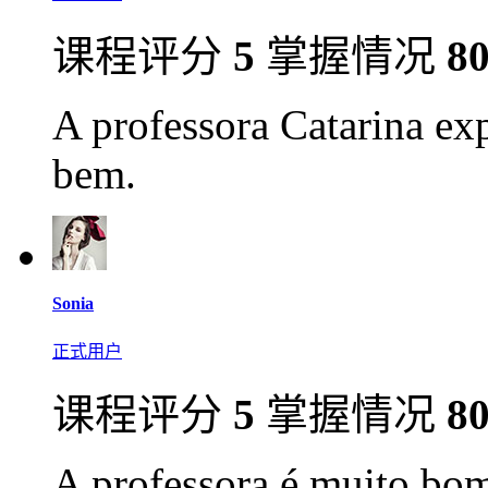
课程评分
5
掌握情况
8
A professora Catarina ex
bem.
Sonia
正式用户
课程评分
5
掌握情况
8
A professora é muito bom