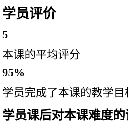
学员评价
5
本课的平均评分
95%
学员完成了本课的教学目
学员课后对本课难度的