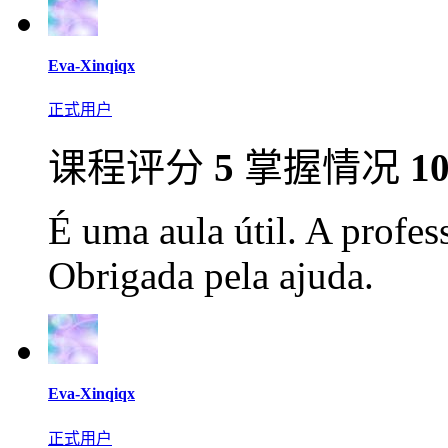
Eva-Xinqiqx
正式用户
课程评分
5
掌握情况
1
É uma aula útil. A profe
Obrigada pela ajuda.
Eva-Xinqiqx
正式用户