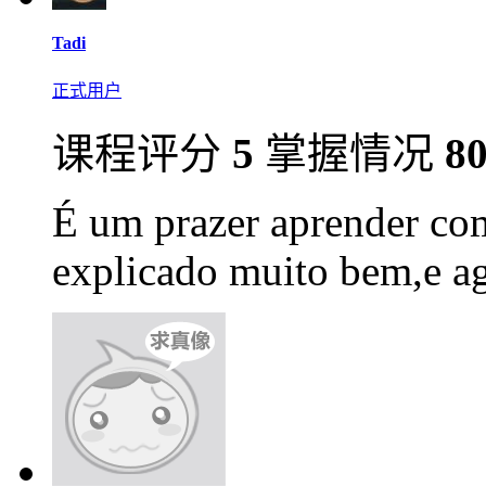
Tadi
正式用户
课程评分
5
掌握情况
8
É um prazer aprender com
explicado muito bem,e ag