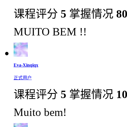
课程评分
5
掌握情况
8
MUITO BEM !!
Eva-Xinqiqx
正式用户
课程评分
5
掌握情况
1
Muito bem!