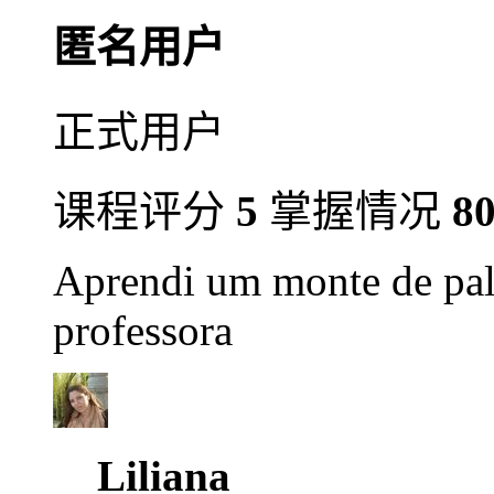
匿名用户
正式用户
课程评分
5
掌握情况
8
Aprendi um monte de pala
professora
Liliana