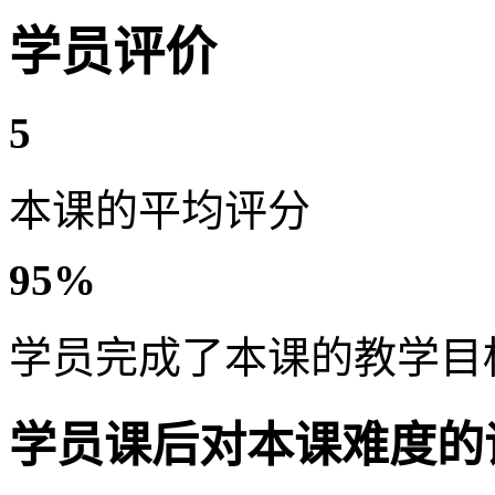
学员评价
5
本课的平均评分
95%
学员完成了本课的教学目
学员课后对本课难度的