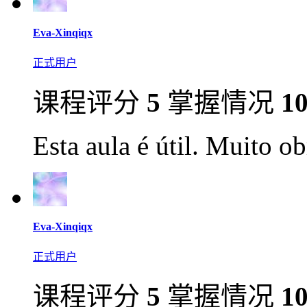
Eva-Xinqiqx
正式用户
课程评分
5
掌握情况
1
Esta aula é útil. Muito o
Eva-Xinqiqx
正式用户
课程评分
5
掌握情况
1