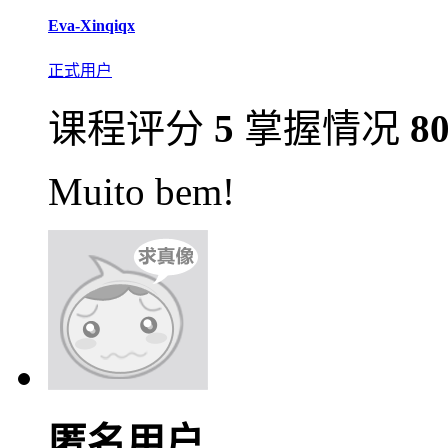
Eva-Xinqiqx
正式用户
课程评分
5
掌握情况
8
Muito bem!
匿名用户