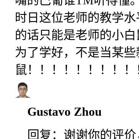
嘴的巴葡谁TM听得懂
时日这位老师的教学水
的话只能是老师的小白
为了学好，不是当某些
鼠！！！！！！！！！
Gustavo Zhou
回复：
谢谢你的评价