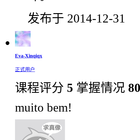
发布于 2014-12-31
Eva-Xinqiqx
正式用户
课程评分
5
掌握情况
8
muito bem!