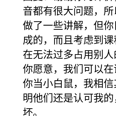
音都有很大问题，所
做了一些讲解，但你
成的，而且考虑到课
在无法过多占用别人
你愿意，我们可以在
你当小白鼠，我相信
明他们还是认可我的
坏。