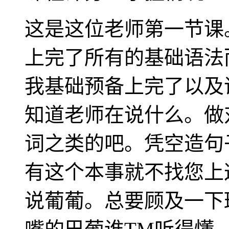
这是这位老师第一节课
上完了所有的基础语法
我基础预备上完了以及
知道老师在说什么。做
词之类的吧。凭空造句
有这个本事就不找您上
说葡葡。总要顾及一下