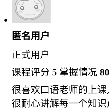
匿名用户
正式用户
课程评分
5
掌握情况
8
很喜欢口语老师的上课
很耐心讲解每一个知识