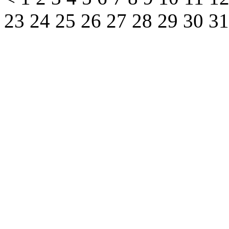
23
24
25
26
27
28
29
30
3