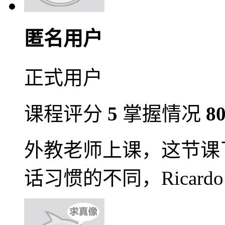
匿名用户
正式用户
课程评分
5
掌握情况
8
外教老师上课，这节课
话习惯的不同，Ricard