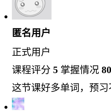
匿名用户
正式用户
课程评分
5
掌握情况
8
这节课好多单词，预习