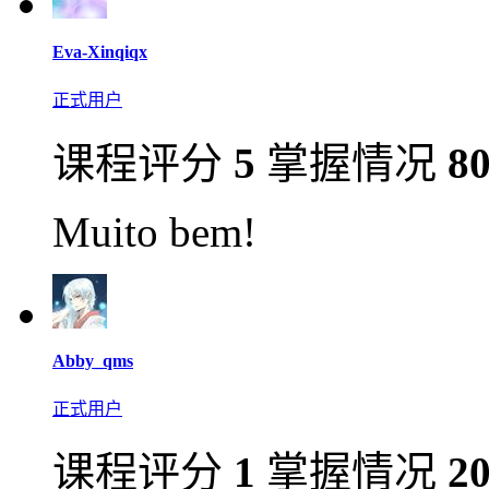
Eva-Xinqiqx
正式用户
课程评分
5
掌握情况
8
Muito bem!
Abby_qms
正式用户
课程评分
1
掌握情况
2