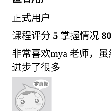
正式用户
课程评分
5
掌握情况
8
非常喜欢mya 老师，
进步了很多