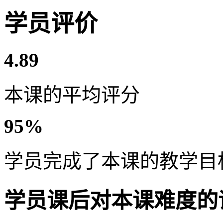
学员评价
4.89
本课的平均评分
95%
学员完成了本课的教学目
学员课后对本课难度的