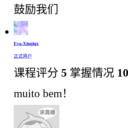
鼓励我们
Eva-Xinqiqx
正式用户
课程评分
5
掌握情况
1
muito bem！