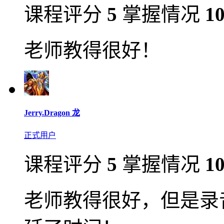
课程评分
5
掌握情况
1
老师教得很好！
Jerry.Dragon 龙
正式用户
课程评分
5
掌握情况
1
老师教得很好，但是录