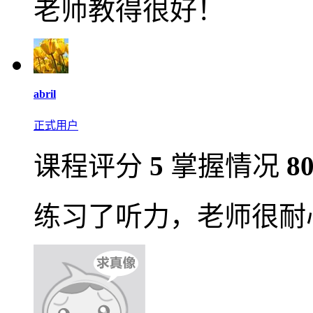
老师教得很好！
abril
正式用户
课程评分
5
掌握情况
8
练习了听力，老师很耐