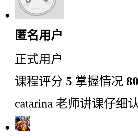
匿名用户
正式用户
课程评分
5
掌握情况
8
catarina 老师讲课