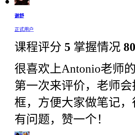
谢舒
正式用户
课程评分
5
掌握情况
8
很喜欢上Antonio
第一次来评价，老师会
框，方便大家做笔记，
有问题，赞一个！