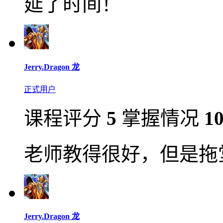
延了时间！
Jerry.Dragon 龙
正式用户
课程评分
5
掌握情况
1
老师教得很好，但是拖
Jerry.Dragon 龙