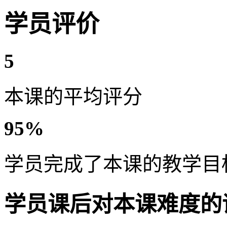
学员评价
5
本课的平均评分
95%
学员完成了本课的教学目
学员课后对本课难度的