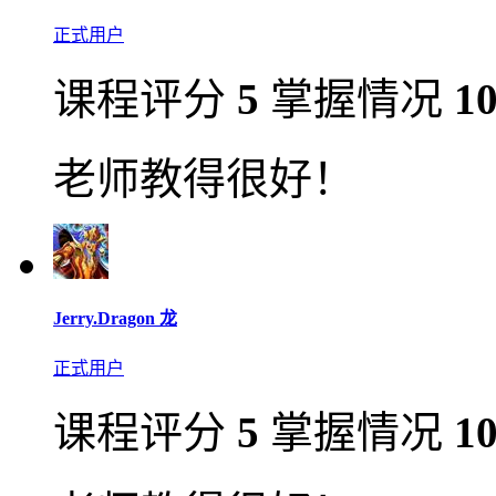
正式用户
课程评分
5
掌握情况
1
老师教得很好！
Jerry.Dragon 龙
正式用户
课程评分
5
掌握情况
1