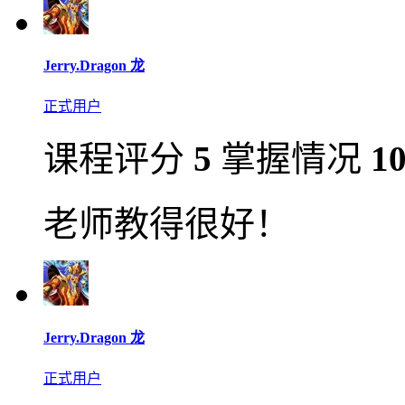
Jerry.Dragon 龙
正式用户
课程评分
5
掌握情况
1
老师教得很好！
Jerry.Dragon 龙
正式用户