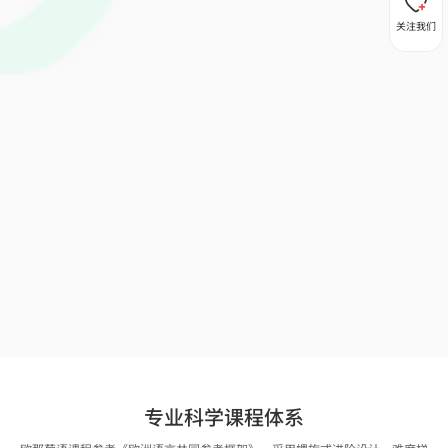
关注我们
专业科学课程体系