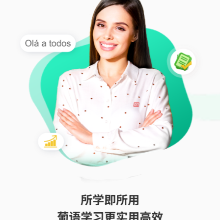
所学即所用
葡语学习更实用高效