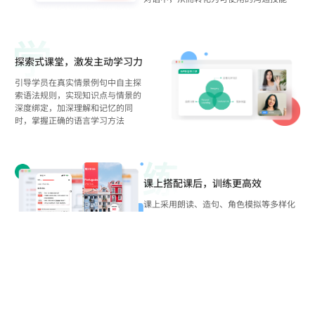
探索式课堂，激发主动学习力
引导学员在真实情景例句中自主探
索语法规则，实现知识点与情景的
深度绑定，加深理解和记忆的同
时，掌握正确的语言学习方法
课上搭配课后，训练更高效
课上采用朗读、造句、角色模拟等多样化
训练开口，搭配课后系统性训练，如主客
观作业、语法强化及口语运用等
多元化测试，追踪学习效果
欧那葡语设有入学测试、单元测