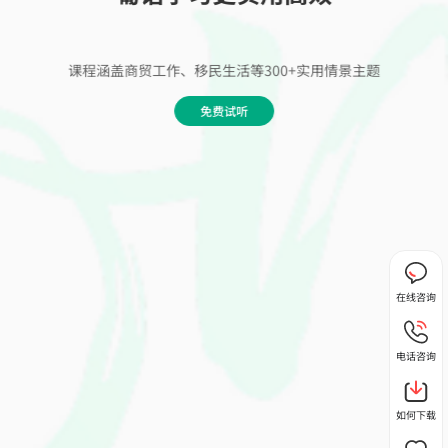
课程涵盖商贸工作、移民生活等300+实用情景主题
免费试听
在线咨询
电话咨询
如何下载