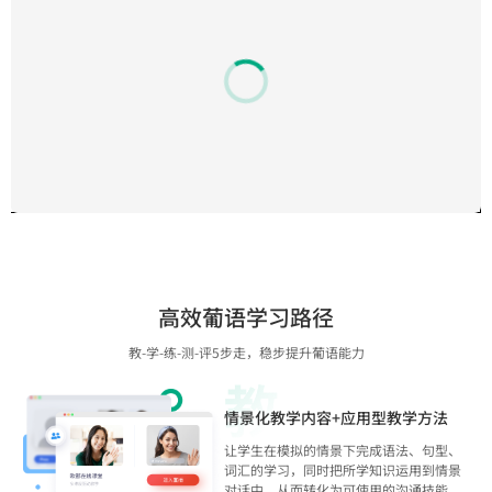
高效葡语学习路径
教-学-练-测-评5步走，稳步提升葡语能力
情景化教学内容+应用型教学方法
让学生在模拟的情景下完成语法、句型、
词汇的学习，同时把所学知识运用到情景
对话中，从而转化为可使用的沟通技能