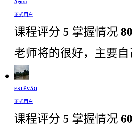
Agora
正式用户
课程评分
5
掌握情况
8
老师将的很好，主要自
ESTÊVÃO
正式用户
课程评分
5
掌握情况
6