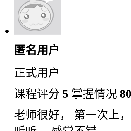
匿名用户
正式用户
课程评分
5
掌握情况
8
老师很好， 第一次上，