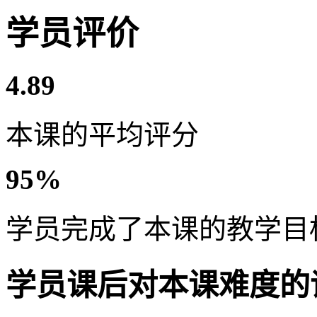
学员评价
4.89
本课的平均评分
95%
学员完成了本课的教学目
学员课后对本课难度的