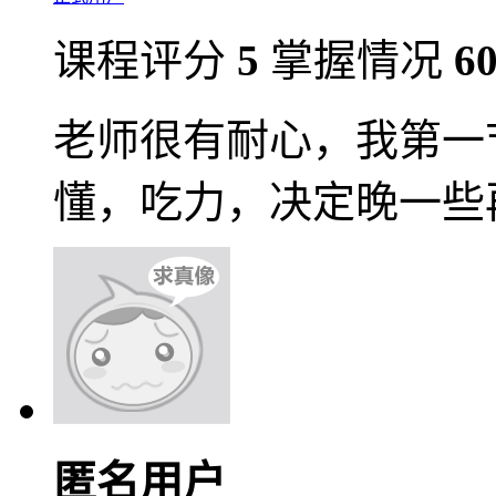
课程评分
5
掌握情况
6
老师很有耐心，我第一
懂，吃力，决定晚一些
匿名用户