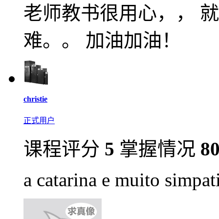
老师教书很用心，， 
难。。 加油加油！
christie
正式用户
课程评分
5
掌握情况
8
a catarina e muito simpat