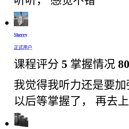
听听， 感觉不错
Sherry
正式用户
课程评分
5
掌握情况
8
我觉得我听力还是要加
以后等掌握了， 再去