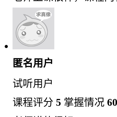
匿名用户
试听用户
课程评分
5
掌握情况
6