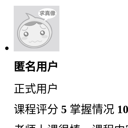
匿名用户
正式用户
课程评分
5
掌握情况
1