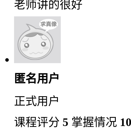
老师讲的很好
匿名用户
正式用户
课程评分
5
掌握情况
1