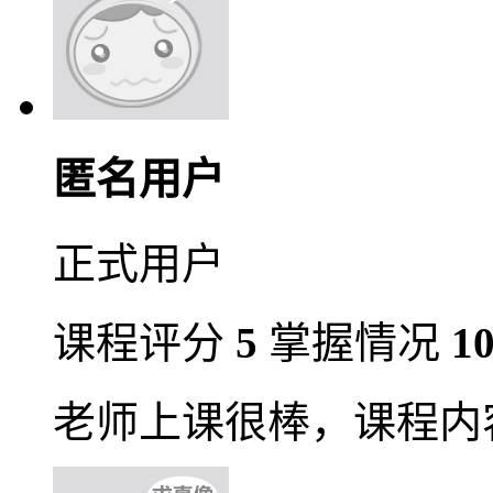
匿名用户
正式用户
课程评分
5
掌握情况
1
老师上课很棒，课程内