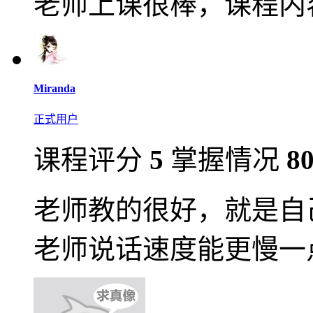
老师上课很棒，课程内
Miranda
正式用户
课程评分
5
掌握情况
8
老师教的很好，就是自
老师说话速度能更慢一