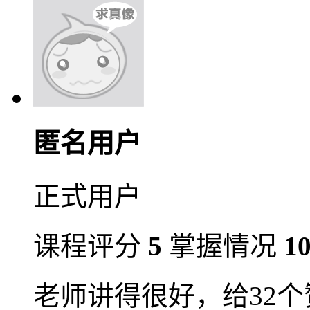
匿名用户
正式用户
课程评分
5
掌握情况
1
老师讲得很好，给32个