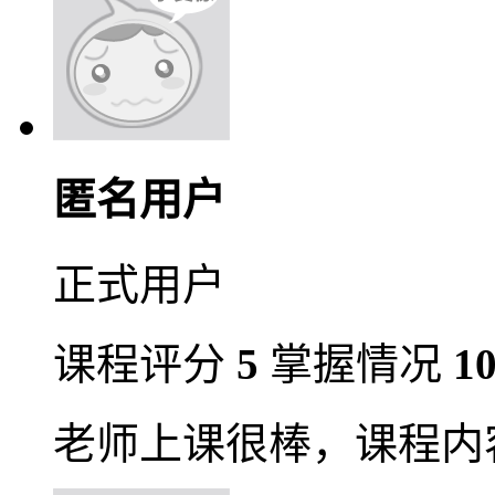
匿名用户
正式用户
课程评分
5
掌握情况
1
老师上课很棒，课程内