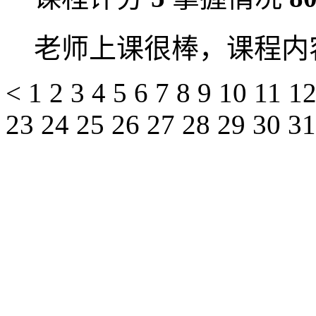
老师上课很棒，课程内
<
1
2
3
4
5
6
7
8
9
10
11
1
23
24
25
26
27
28
29
30
3