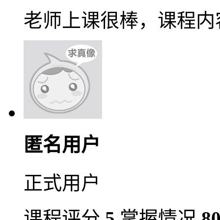
老师上课很棒，课程内
匿名用户
正式用户
课程评分
5
掌握情况
8