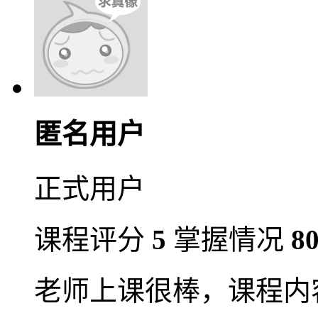
匿名用户
正式用户
课程评分
5
掌握情况
8
老师上课很棒，课程内