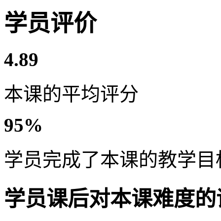
学员评价
4.89
本课的平均评分
95%
学员完成了本课的教学目
学员课后对本课难度的