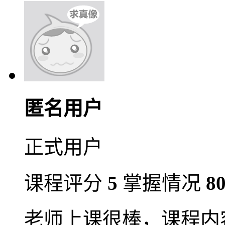
匿名用户
正式用户
课程评分
5
掌握情况
8
老师上课很棒，课程内