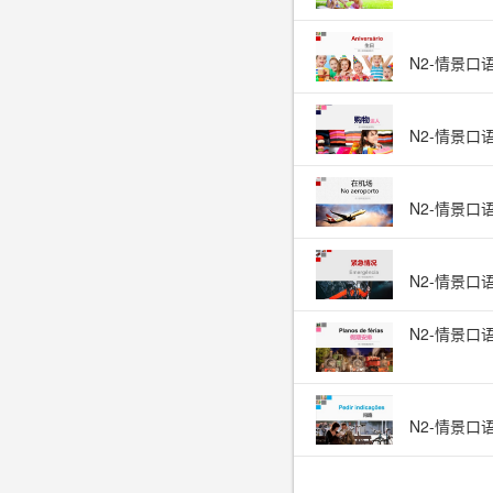
N2-情景口
N2-情景口
N2-情景口
N2-情景口
N2-情景口
N2-情景口