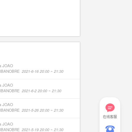
na JOAO
RIBANOBRE
2021-6-16 20:00 ~ 21:30
na JOAO
RIBANOBRE
2021-6-2 20:00 ~ 21:30
na JOAO
RIBANOBRE
2021-5-26 20:00 ~ 21:30
在线客服
na JOAO
RIBANOBRE
2021-5-19 20:00 ~ 21:30