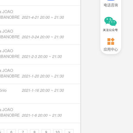
电话咨询
na JOAO
RIBANOBRE
2021-4-21 20:00 ~ 21:30
na JOAO
RIBANOBRE
2021-3-24 20:00 ~ 21:30
应用中心
na JOAO
RIBANOBRE
2021-2-3 20:00 ~ 21:30
na JOAO
RIBANOBRE
2021-1-20 20:00 ~ 21:30
ónio
2021-1-16 20:00 ~ 21:30
na JOAO
RIBANOBRE
2021-1-6 20:00 ~ 21:30
5
6
7
8
9
10
>