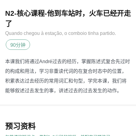
N2-核心课程-他到车站时，火车已经开走
了
Quando chegou à estação, o comboio tinha partido.
90分钟
本课我们将通过André过去的经历，掌握陈述式复合先过时
的构成和用法，学习非重读代词的在复合时态中的位置，
积累表达过去经历的常用词汇和句型，学完本课，我们将
能够叙述过去发生的事，讲述过去的过去发生的动作。
预习资料