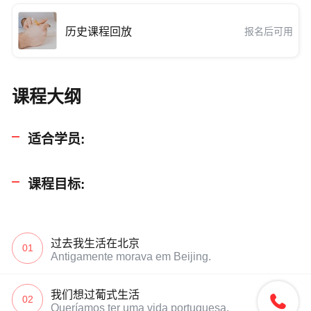
历史课程回放
报名后可用
课程大纲
适合学员:
课程目标:
过去我生活在北京
01
Antigamente morava em Beijing.
我们想过葡式生活

02
Queríamos ter uma vida portuguesa.