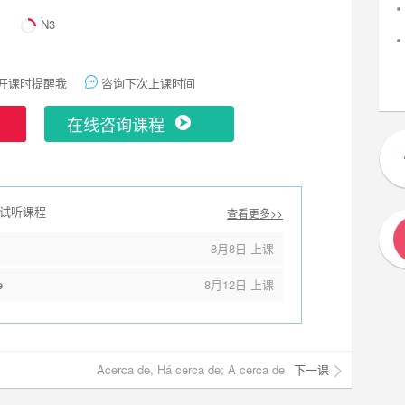
N3
开课时提醒我
咨询下次上课时间
在线咨询课程
试听课程
查看更多>>
8月8日 上课
e
8月12日 上课
Acerca de, Há cerca de; A cerca de
下一课