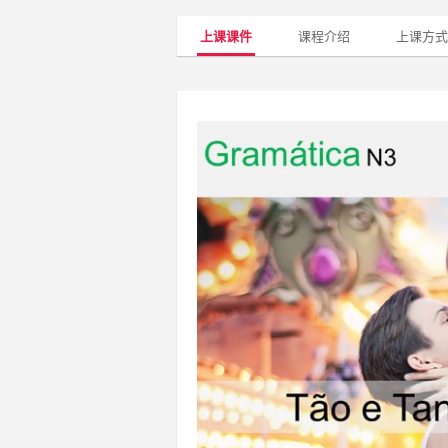
上课课件
课程介绍
上课方式