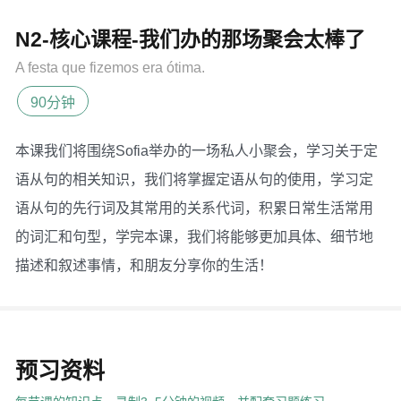
N2-核心课程-我们办的那场聚会太棒了
A festa que fizemos era ótima.
90分钟
本课我们将围绕Sofia举办的一场私人小聚会，学习关于定
语从句的相关知识，我们将掌握定语从句的使用，学习定
语从句的先行词及其常用的关系代词，积累日常生活常用
的词汇和句型，学完本课，我们将能够更加具体、细节地
描述和叙述事情，和朋友分享你的生活！
预习资料