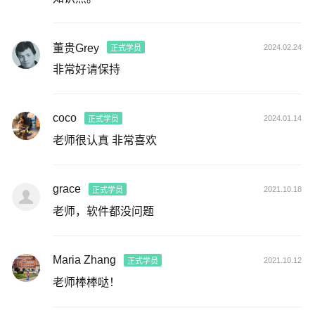
董贵Grey
2024.02.24
正式学员
非常好请保持
coco
2024.01.14
正式学员
老师很认真 非常喜欢
grace
2021.10.18
正式学员
老师，软件都没问题
Maria Zhang
2021.10.12
正式学员
老师棒棒哒！