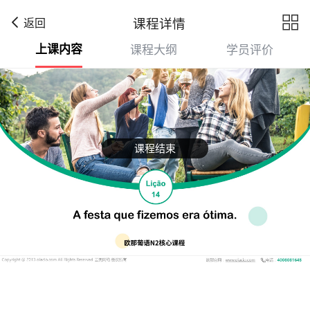

课程详情
返回
上课内容
课程大纲
学员评价
课程结束