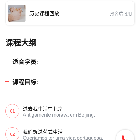
历史课程回放
报名后可用
课程大纲
适合学员:
课程目标:
过去我生活在北京
01
Antigamente morava em Beijing.
我们想过葡式生活
02

Queríamos ter uma vida portuguesa.