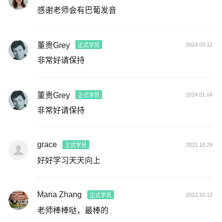
感谢老师会有巴葡发音
董贵Grey
2024.03.12
正式学员
非常好请保持
董贵Grey
2024.01.04
正式学员
非常好请保持
grace
2021.10.29
正式学员
好好学习天天向上
Maria Zhang
2021.10.12
正式学员
老师棒棒哒，最棒的