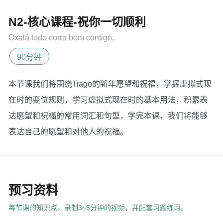
N2-核心课程-祝你一切顺利
Oxalá tudo corra bem contigo.
90分钟
本节课我们将围绕Tiago的新年愿望和祝福，掌握虚拟式现
在时的变位规则，学习虚拟式现在时的基本用法，积累表
达愿望和祝福的常用词汇和句型，学完本课，我们将能够
表达自己的愿望和对他人的祝福。
预习资料
每节课的知识点，录制3~5分钟的视频，并配套习题练习。