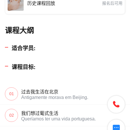
历史课程回放
报名后可用
课程大纲
适合学员:
课程目标:
过去我生活在北京
01
Antigamente morava em Beijing.

我们想过葡式生活
02
Queríamos ter uma vida portuguesa.
