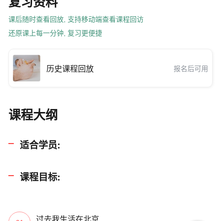
复习资料
课后随时查看回放, 支持移动端查看课程回访
还原课上每一分钟, 复习更便捷
历史课程回放
报名后可用
课程大纲
适合学员:
课程目标:
过去我生活在北京