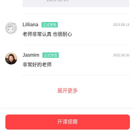
Lilliana
2023.08.13
正式学员
老师非常认真 也很耐心
Jasmim
2022.08.30
正式学员
非常好的老师
展开更多
开课提醒