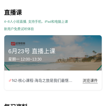
直播课
4~8人小班直播, 支持手机、iPad和电脑上课
新用户免费试听体验
6月23号 直播上课
星期一 12:00~13:30

N2-核心课程-海岛之旅是我们最惬意的旅行.zip
浏览课件