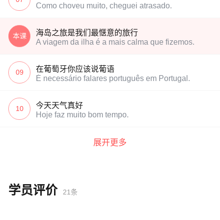
Como choveu muito, cheguei atrasado.
海岛之旅是我们最惬意的旅行
本课
A viagem da ilha é a mais calma que fizemos.
在葡萄牙你应该说葡语
09
É necessário falares português em Portugal.
今天天气真好
10
Hoje faz muito bom tempo.
展开更多
学员评价
21条