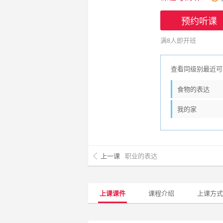
预约听课
满8人即开班
查看同级别最近可
食物的表达
我的家
上一课
职业的表达
上课课件
课程介绍
上课方式