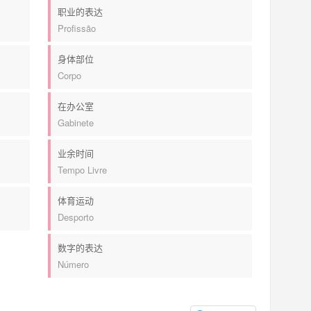
职业的表达
Profissão
身体部位
Corpo
在办公室
Gabinete
业余时间
Tempo Livre
体育运动
Desporto
数字的表达
Número