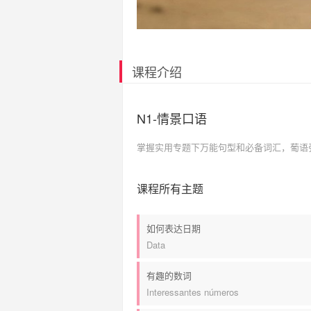
课程介绍
N1-情景口语
掌握实用专题下万能句型和必备词汇，葡语
课程所有主题
如何表达日期
Data
有趣的数词
Interessantes números