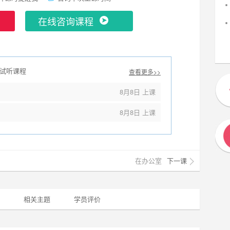
在线咨询课程
试听课程
查看更多>>
8月8日 上课
8月8日 上课
在办公室
下一课
相关主题
学员评价