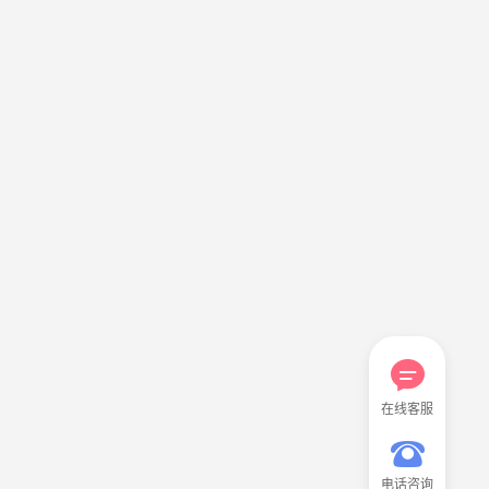
在线客服
电话咨询