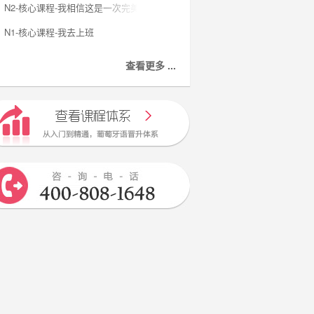
N2-核心课程-我相信这是一次完美的旅程
N1-核心课程-我去上班
查看更多 ...