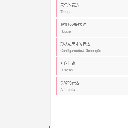
天气的表达
Tempo
服饰尺码的表达
Roupa
形状与尺寸的表达
Configuração&Dimenção
方向问路
Direção
食物的表达
Alimento