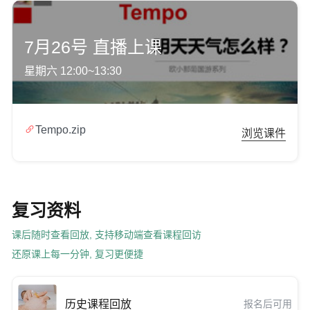
7月26号 直播上课
星期六 12:00~13:30

Tempo.zip
浏览课件
复习资料
课后随时查看回放, 支持移动端查看课程回访
还原课上每一分钟, 复习更便捷
历史课程回放
报名后可用