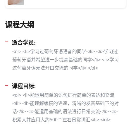
课程大纲
适合学员:
<ol> <li>学习过葡萄牙语语音的同学</li> <li>学习过
葡萄牙语并希望进一步提高基础的同学</li> <li>学习
过葡萄牙语无法开口交流的同学</li> </ol>
课程目标:
<ol> <li>能运用简单的语句进行简单的表达和交流
</li> <li>能理解缓慢的语速，清晰的发音基础下的对
话</li> <li>能运用基础的语法进行日常交流</li> <li>
积累大并应用大约500个左右日常词汇</li> </ol>