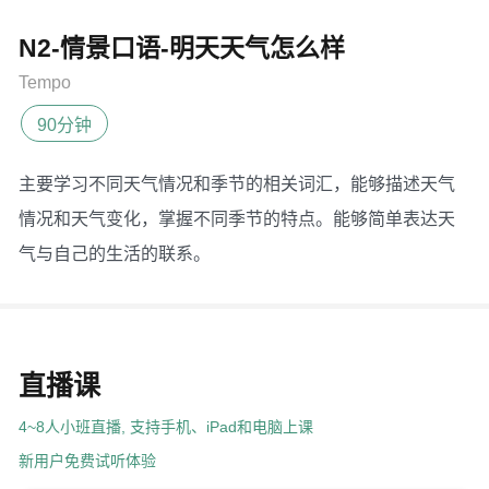
N2-情景口语-明天天气怎么样
Tempo
90分钟
主要学习不同天气情况和季节的相关词汇，能够描述天气
情况和天气变化，掌握不同季节的特点。能够简单表达天
气与自己的生活的联系。
直播课
4~8人小班直播, 支持手机、iPad和电脑上课
新用户免费试听体验