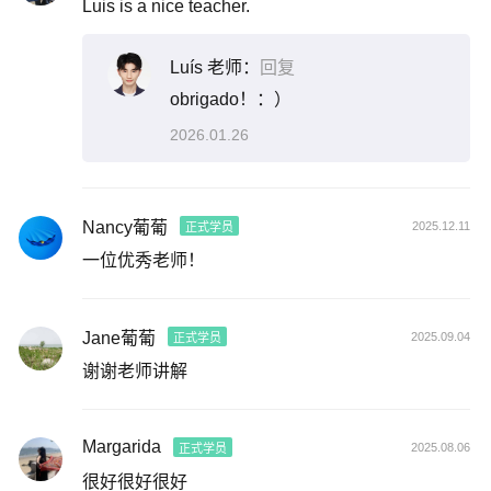
Luis is a nice teacher.
Luís 老师：
回复
obrigado！：）
2026.01.26
Nancy葡葡
2025.12.11
正式学员
一位优秀老师！
Jane葡葡
2025.09.04
正式学员
谢谢老师讲解
Margarida
2025.08.06
正式学员
很好很好很好