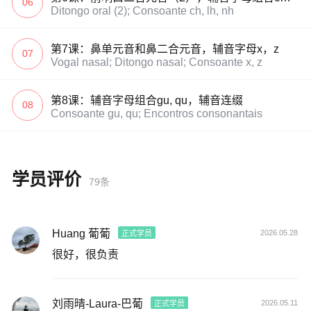
06
Ditongo oral (2); Consoante ch, lh, nh
第7课：鼻单元音和鼻二合元音，辅音字母x，z
07
Vogal nasal; Ditongo nasal; Consoante x, z
第8课：辅音字母组合gu, qu，辅音连缀
08
Consoante gu, qu; Encontros consonantais
学员评价
79条
Huang 葡葡
2026.05.28
正式学员
很好，很负责
刘雨晴-Laura-巴葡
2026.05.11
正式学员