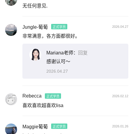
无任何意见.
Jungle-葡葡
2026.04.27
正式学员
非常满意，各方面都很好。
Mariana老师：
回复
感谢认可～
2026.04.27
Rebecca
2026.02.12
正式学员
喜欢喜欢超喜欢lisa
Maggie葡葡
2026.01.26
正式学员