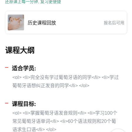
还原课上每一分钟, 复习更便捷
历史课程回放
报名后可用
课程大纲
适合学员:
<ol> <li>完全没有学过葡萄牙语的同学</li> <li>学过
葡萄牙语想纠正发音的同学</li> </ol>
课程目标:
<ol> <li>掌握葡萄牙语发音规则</li> <li>学习100个
常见葡萄牙语单词</li> <li>60个语法规则和20个葡
语求生口语</li> </ol>