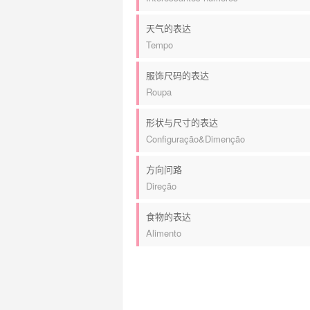
天气的表达
Tempo
服饰尺码的表达
Roupa
形状与尺寸的表达
Configuração&Dimenção
方向问路
Direção
食物的表达
Alimento