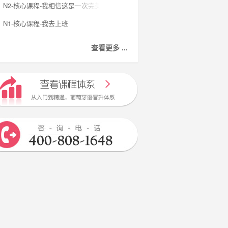
N2-核心课程-我相信这是一次完美的旅程
N1-核心课程-我去上班
查看更多 ...