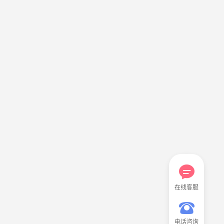
在线客服
电话咨询