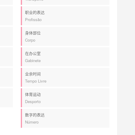
职业的表达
Profissão
身体部位
Corpo
在办公室
Gabinete
业余时间
Tempo Livre
体育运动
Desporto
数字的表达
Número