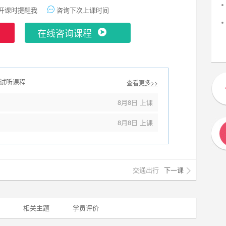
开课时提醒我
咨询下次上课时间
在线咨询课程
试听课程
查看更多>>
8月8日 上课
8月8日 上课
交通出行
下一课
相关主题
学员评价