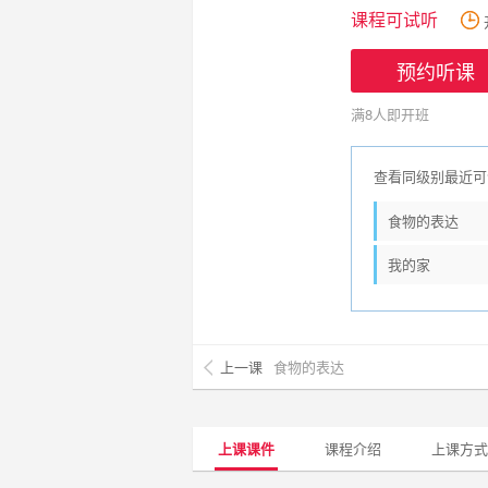
课程可试听
预约听课
满8人即开班
查看同级别最近可
食物的表达
我的家
上一课
食物的表达
上课课件
课程介绍
上课方式