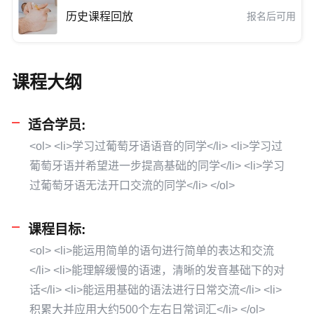
历史课程回放
报名后可用
课程大纲
适合学员:
<ol> <li>学习过葡萄牙语语音的同学</li> <li>学习过
葡萄牙语并希望进一步提高基础的同学</li> <li>学习
过葡萄牙语无法开口交流的同学</li> </ol>
课程目标:
<ol> <li>能运用简单的语句进行简单的表达和交流
</li> <li>能理解缓慢的语速，清晰的发音基础下的对
话</li> <li>能运用基础的语法进行日常交流</li> <li>
积累大并应用大约500个左右日常词汇</li> </ol>