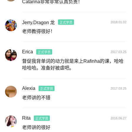
Catarina非常非常认真负责！
Jerry.Dragon 龙
2018.01.02
正式学员
老师教得很好！
Erica
2017.03.25
正式学员
督促我背单词的动力就是来上Rafinha的课，哈哈
哈哈哈。准备好被虐吧。
Alexia
2017.03.25
正式学员
老师讲的不错
Rita
2016.06.27
正式学员
老师讲的很好