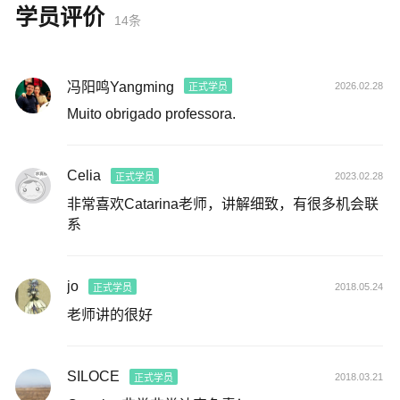
学员评价
14条
冯阳鸣Yangming
2026.02.28
正式学员
Muito obrigado professora.
Celia
2023.02.28
正式学员
非常喜欢Catarina老师，讲解细致，有很多机会联
系
jo
2018.05.24
正式学员
老师讲的很好
SILOCE
2018.03.21
正式学员