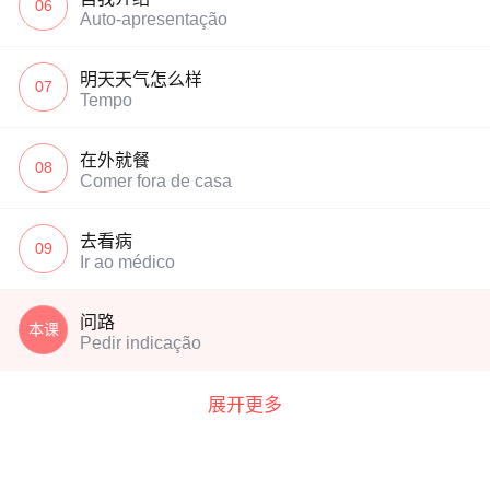
06
Auto-apresentação
明天天气怎么样
07
Tempo
在外就餐
08
Comer fora de casa
去看病
09
Ir ao médico
问路
本课
Pedir indicação
展开更多