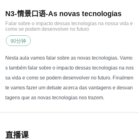
N3-情景口语-As novas tecnologias
Falar sobre o impacto dessas tecnologias na nossa vida e
como se podem desenvolver no futuro
90分钟
Nesta aula vamos falar sobre as novas tecnologias. Vamo
s também falar sobre o impacto dessas tecnologias na nos
sa vida e como se podem desenvolver no futuro. Finalmen
te vamos fazer um debate acerca das vantagens e desvan
tagens que as novas tecnologias nos trazem.
直播课