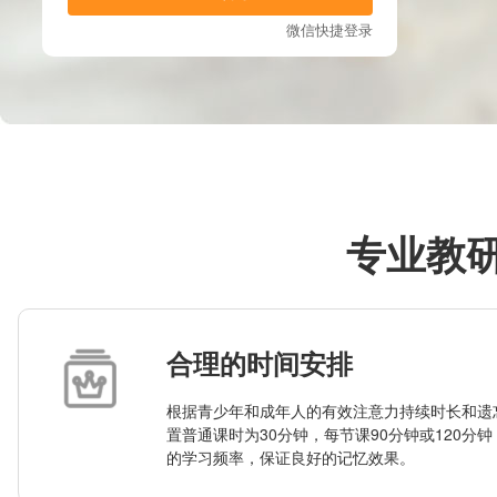
专业教
合理的时间安排
根据青少年和成年人的有效注意力持续时长和遗
置普通课时为30分钟，每节课90分钟或120分
的学习频率，保证良好的记忆效果。