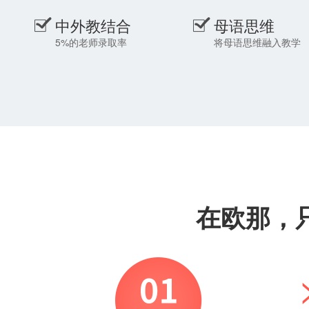
中外教结合
母语思维
5%的老师录取率
将母语思维融入教学
在欧那，