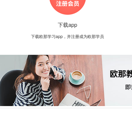
下载app
下载欧那学习app，并注册成为欧那学员