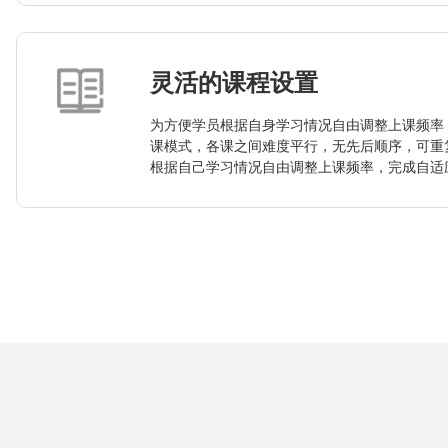
灵活的课程设置
为方便学员根据自身学习情况自由调整上课频率
课模式，各课之间难度平行，无先后顺序，可重
根据自己学习情况自由调整上课频率，完成自适