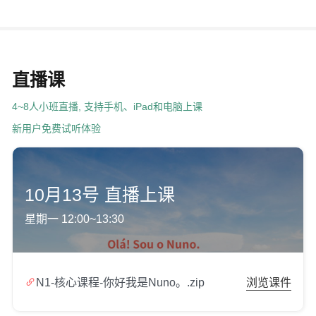
直播课
4~8人小班直播, 支持手机、iPad和电脑上课
新用户免费试听体验
10月13号 直播上课
星期一 12:00~13:30

N1-核心课程-你好我是Nuno。.zip
浏览课件