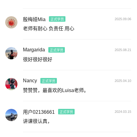
殷梅娅Mia
2025.09.06
正式学员
老师有耐心 负责任 用心
Margarida
2025.08.21
正式学员
很好很好很好
Nancy
2025.04.10
正式学员
赞赞赞，最喜欢的Luisa老师。
用户02136661
2024.03.15
正式学员
讲课很认真，