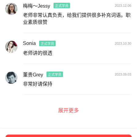
梅梅～Jessy
2023.12.06
正式学员
老师非常认真负责，给我们提供很多补充词语。职
业素质很赞
Sonia
2023.10.30
正式学员
老师讲的很透
董贵Grey
2023.09.03
正式学员
非常好请保持
展开更多