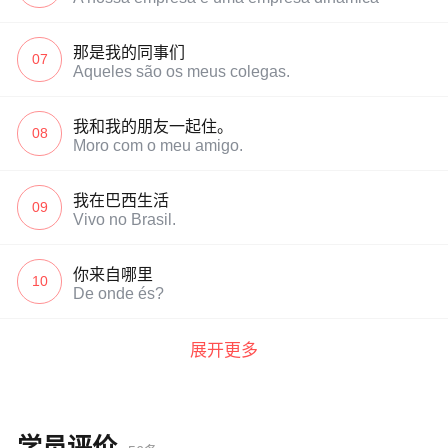
那是我的同事们
07
Aqueles são os meus colegas.
我和我的朋友一起住。
08
Moro com o meu amigo.
我在巴西生活
09
Vivo no Brasil.
你来自哪里
10
De onde és?
展开更多
学员评价