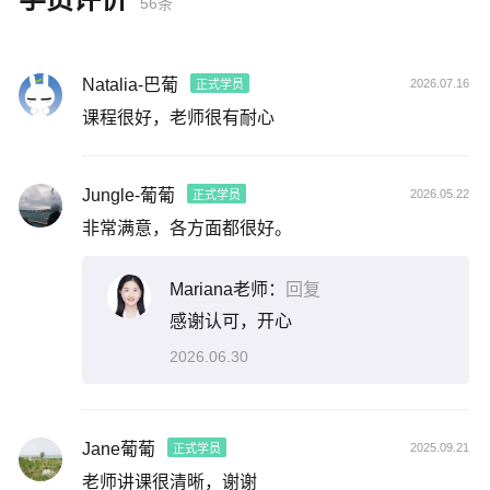
56条
Natalia-巴葡
2026.07.16
正式学员
课程很好，老师很有耐心
Jungle-葡葡
2026.05.22
正式学员
非常满意，各方面都很好。
Mariana老师：
回复
感谢认可，开心
2026.06.30
Jane葡葡
2025.09.21
正式学员
老师讲课很清晰，谢谢