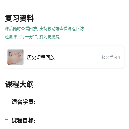
复习资料
课后随时查看回放, 支持移动端查看课程回访
还原课上每一分钟, 复习更便捷
历史课程回放
报名后可用
课程大纲
适合学员:
课程目标: