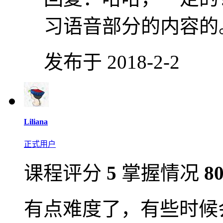
习语音部分的内容的
发布于 2018-2-2
Liliana
正式用户
课程评分
5
掌握情况
8
有点难度了，有些时候