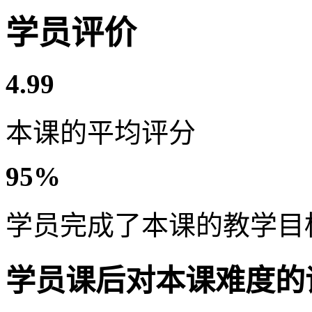
学员评价
4.99
本课的平均评分
95%
学员完成了本课的教学目
学员课后对本课难度的