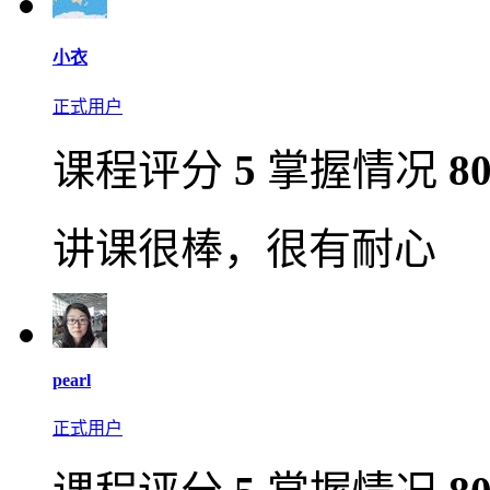
小衣
正式用户
课程评分
5
掌握情况
8
讲课很棒，很有耐心
pearl
正式用户