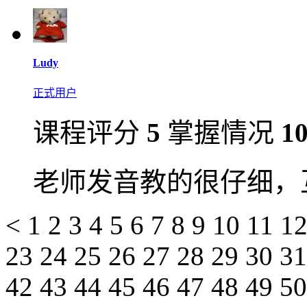
Ludy
正式用户
课程评分
5
掌握情况
1
老师发音教的很仔细，
<
1
2
3
4
5
6
7
8
9
10
11
1
23
24
25
26
27
28
29
30
3
42
43
44
45
46
47
48
49
5