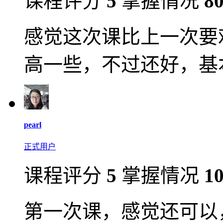
课程评分
5
掌握情况
8
感觉这次课比上一次要
高一些，不过还好，基
pearl
正式用户
课程评分
5
掌握情况
1
第一次课，感觉还可以