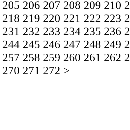
205
206
207
208
209
210
218
219
220
221
222
223
231
232
233
234
235
236
244
245
246
247
248
249
257
258
259
260
261
262
270
271
272
>