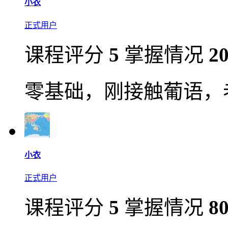
小衣
正式用户
课程评分
5
掌握情况
2
零基础，刚接触葡语，
小衣
正式用户
课程评分
5
掌握情况
8